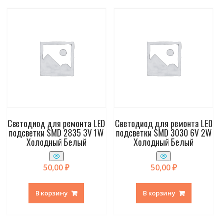
Светодиод для ремонта LED
Светодиод для ремонта LED
подсветки SMD 2835 3V 1W
подсветки SMD 3030 6V 2W
Холодный Белый
Холодный Белый
50,00
₽
50,00
₽
В корзину
В корзину