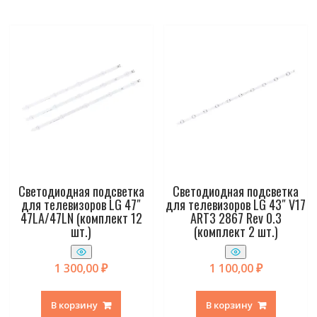
Светодиодная подсветка
Светодиодная подсветка
для телевизоров LG 47″
для телевизоров LG 43″ V17
47LA/47LN (комплект 12
ART3 2867 Rev 0.3
шт.)
(комплект 2 шт.)
1 300,00
₽
1 100,00
₽
В корзину
В корзину