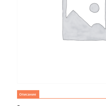
Описание