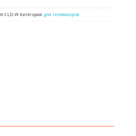
2W-CLD-W
Категория:
для телевизоров