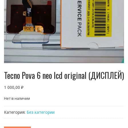
Tecno Pova 6 neo lcd original (ДИСПЛЕЙ)
1 000,00
₽
Нет в наличии
Категория:
Без категории