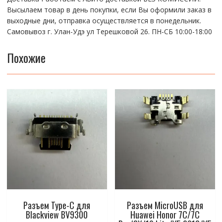
Высылаем товар в день покупки, если Вы оформили заказ в
выходные дни, отправка осуществляется в понедельник.
Самовывоз г. Улан-Удэ ул Терешковой 26. ПН-СБ 10:00-18:00
Похожие
Разъем Type-C для
Разъем MicroUSB для
Blackview BV9300
Huawei Honor 7C/7C