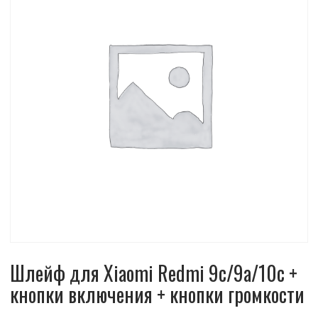
Шлейф для Xiaomi Redmi 9c/9a/10c +
кнопки включения + кнопки громкости