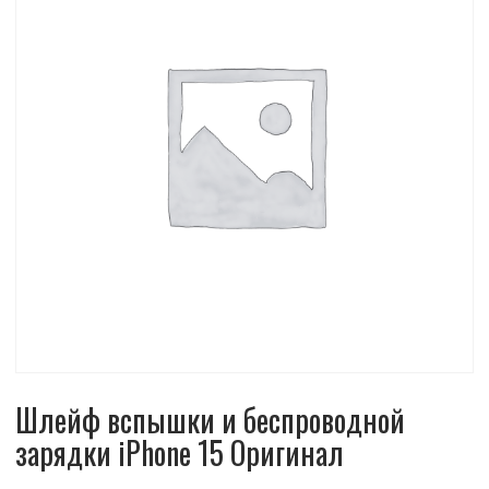
Шлейф вспышки и беспроводной
зарядки iPhone 15 Оригинал