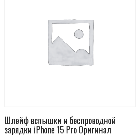
Шлейф вспышки и беспроводной
зарядки iPhone 15 Pro Оригинал