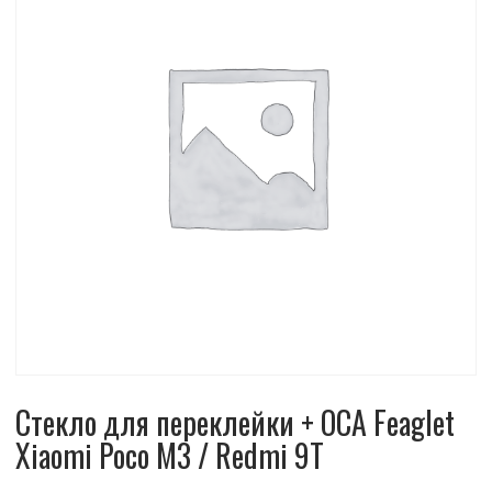
Стекло для переклейки + OCA Feaglet
Xiaomi Poco M3 / Redmi 9T