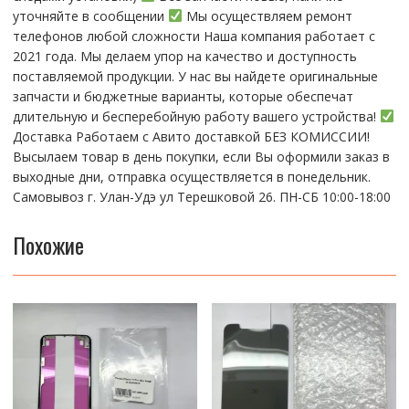
уточняйте в сообщении
Мы осуществляем ремонт
телефонов любой сложности Наша компания работает с
2021 года. Мы делаем упор на качество и доступность
поставляемой продукции. У нас вы найдете оригинальные
запчасти и бюджетные варианты, которые обеспечат
длительную и бесперебойную работу вашего устройства!
Доставка Работаем с Авито доставкой БЕЗ КОМИССИИ!
Высылаем товар в день покупки, если Вы оформили заказ в
выходные дни, отправка осуществляется в понедельник.
Самовывоз г. Улан-Удэ ул Терешковой 26. ПН-СБ 10:00-18:00
Похожие