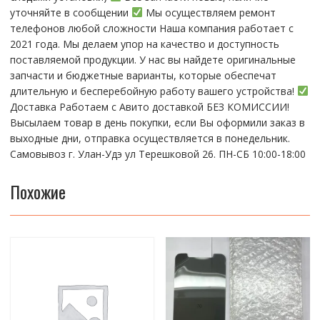
уточняйте в сообщении
Мы осуществляем ремонт
телефонов любой сложности Наша компания работает с
2021 года. Мы делаем упор на качество и доступность
поставляемой продукции. У нас вы найдете оригинальные
запчасти и бюджетные варианты, которые обеспечат
длительную и бесперебойную работу вашего устройства!
Доставка Работаем с Авито доставкой БЕЗ КОМИССИИ!
Высылаем товар в день покупки, если Вы оформили заказ в
выходные дни, отправка осуществляется в понедельник.
Самовывоз г. Улан-Удэ ул Терешковой 26. ПН-СБ 10:00-18:00
Похожие