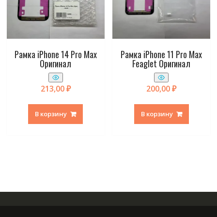
Рамка iPhone 14 Pro Max
Рамка iPhone 11 Pro Max
Оригинал
Feaglet Оригинал
213,00
₽
200,00
₽
В корзину
В корзину