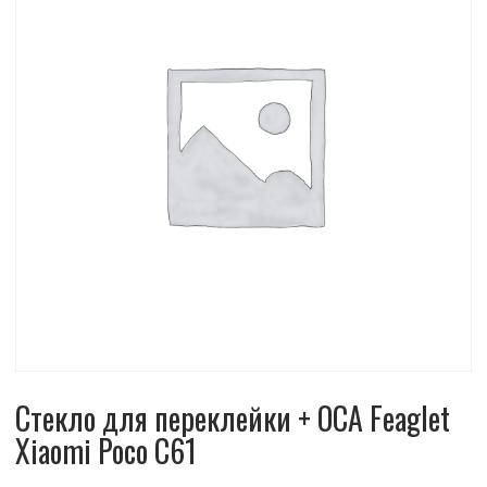
Стекло для переклейки + OCA Feaglet
Xiaomi Poco C61