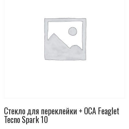
Стекло для переклейки + OCA Feaglet
Tecno Spark 10