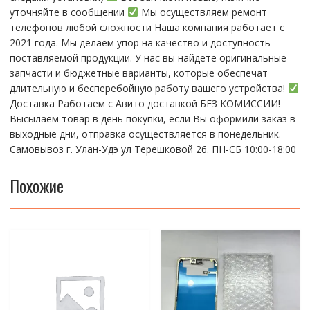
уточняйте в сообщении
Мы осуществляем ремонт
телефонов любой сложности Наша компания работает с
2021 года. Мы делаем упор на качество и доступность
поставляемой продукции. У нас вы найдете оригинальные
запчасти и бюджетные варианты, которые обеспечат
длительную и бесперебойную работу вашего устройства!
Доставка Работаем с Авито доставкой БЕЗ КОМИССИИ!
Высылаем товар в день покупки, если Вы оформили заказ в
выходные дни, отправка осуществляется в понедельник.
Самовывоз г. Улан-Удэ ул Терешковой 26. ПН-СБ 10:00-18:00
Похожие