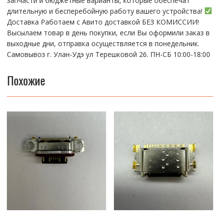
запчасти и бюджетные варианты, которые обеспечат
длительную и бесперебойную работу вашего устройства!
Доставка Работаем с Авито доставкой БЕЗ КОМИССИИ!
Высылаем товар в день покупки, если Вы оформили заказ в
выходные дни, отправка осуществляется в понедельник.
Самовывоз г. Улан-Удэ ул Терешковой 26. ПН-СБ 10:00-18:00
Похожие