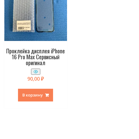
Проклейка дисплея iPhone
16 Pro Max Сервисный
оригинал
90,00
₽
В корзину