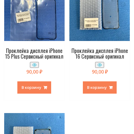
Проклейка дисплея iPhone
Проклейка дисплея iPhone
15 Plus Сервисный оригинал
16 Сервисный оригинал
90,00
₽
90,00
₽
В корзину
В корзину