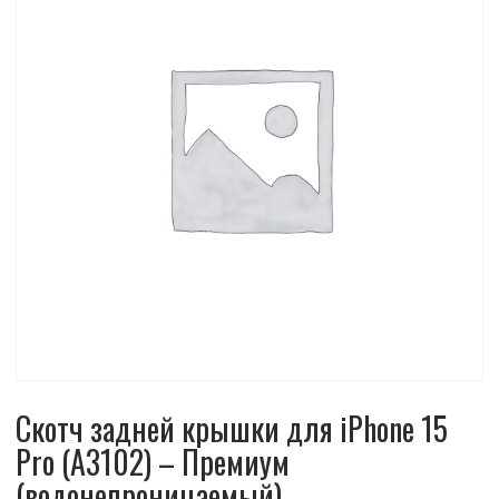
Скотч задней крышки для iPhone 15
Pro (A3102) – Премиум
(водонепроницаемый)