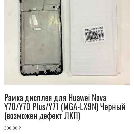
Рамка дисплея для Huawei Nova
Y70/Y70 Plus/Y71 (MGA-LX9N) Черный
(возможен дефект ЛКП)
300,00
₽