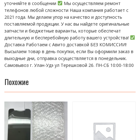
уточняйте в сообщении
Мы осуществляем ремонт
телефонов любой сложности Наша компания работает с
2021 года. Мы делаем упор на качество и доступность
поставляемой продукции. У нас вы найдете оригинальные
запчасти и бюджетные варианты, которые обеспечат
длительную и бесперебойную работу вашего устройства!
Доставка Работаем с Авито доставкой БЕЗ КОМИССИИ!
Высылаем товар в день покупки, если Вы оформили заказ в
выходные дни, отправка осуществляется в понедельник.
Самовывоз г. Улан-Удэ ул Терешковой 26. ПН-СБ 10:00-18:00
Похожие