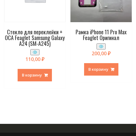
Стекло для переклейки +
Рамка iPhone 11 Pro Max
OCA Feaglet Samsung Galaxy
Feaglet Оригинал
A24 (SM-A245)
200,00
₽
110,00
₽
В корзину
В корзину