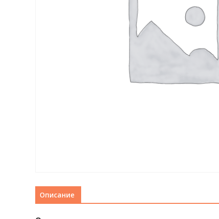
Описание