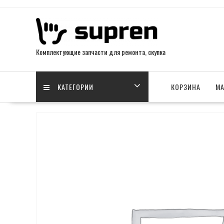
Skip
to
content
Комплектующие запчасти для ремонта, скупка
КАТЕГОРИИ
КОРЗИНА
МА