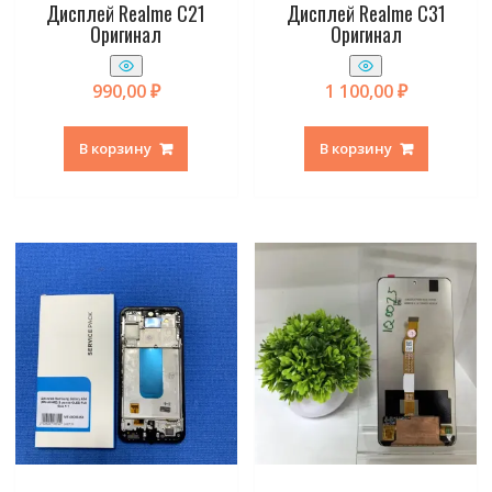
Дисплей Realme C21
Дисплей Realme C31
Оригинал
Оригинал
990,00
₽
1 100,00
₽
В корзину
В корзину