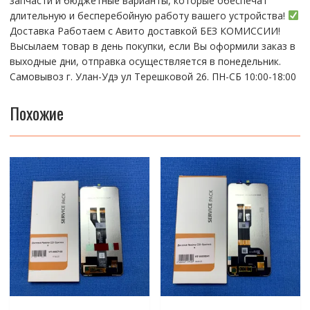
запчасти и бюджетные варианты, которые обеспечат
длительную и бесперебойную работу вашего устройства!
Доставка Работаем с Авито доставкой БЕЗ КОМИССИИ!
Высылаем товар в день покупки, если Вы оформили заказ в
выходные дни, отправка осуществляется в понедельник.
Самовывоз г. Улан-Удэ ул Терешковой 26. ПН-СБ 10:00-18:00
Похожие