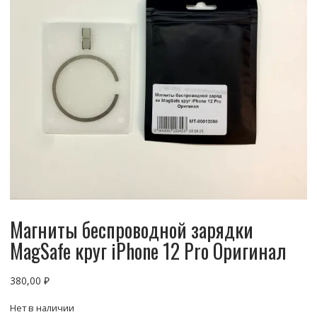
Магниты беспроводной зарядки
MagSafe круг iPhone 12 Pro Оригинал
380,00
₽
Нет в наличии