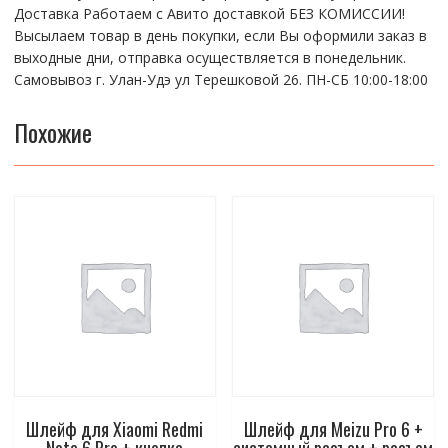
Доставка Работаем с Авито доставкой БЕЗ КОМИССИИ!
Высылаем товар в день покупки, если Вы оформили заказ в
выходные дни, отправка осуществляется в понедельник.
Самовывоз г. Улан-Удэ ул Терешковой 26. ПН-СБ 10:00-18:00
Похожие
Шлейф для Xiaomi Redmi
Шлейф для Meizu Pro 6 +