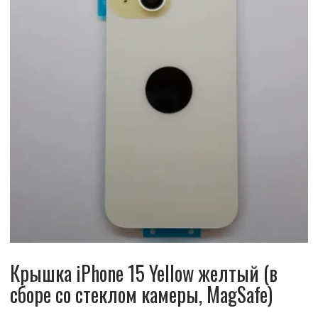
Крышка iPhone 15 Yellow желтый (в
сборе со стеклом камеры, MagSafe)