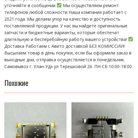
уточняйте в сообщении
Мы осуществляем ремонт
телефонов любой сложности Наша компания работает с
2021 года. Мы делаем упор на качество и доступность
поставляемой продукции. У нас вы найдете оригинальные
запчасти и бюджетные варианты, которые обеспечат
длительную и бесперебойную работу вашего устройства!
Доставка Работаем с Авито доставкой БЕЗ КОМИССИИ!
Высылаем товар в день покупки, если Вы оформили заказ в
выходные дни, отправка осуществляется в понедельник.
Самовывоз г. Улан-Удэ ул Терешковой 26. ПН-СБ 10:00-18:00
Похожие