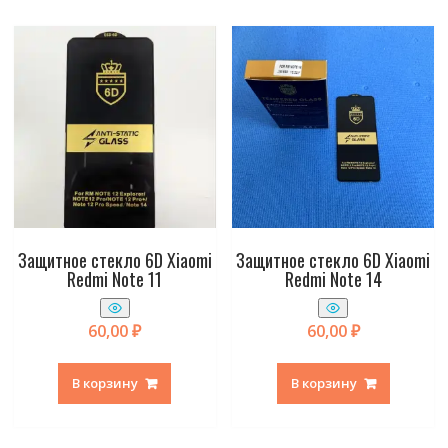
Защитное стекло 6D Xiaomi
Защитное стекло 6D Xiaomi
Redmi Note 11
Redmi Note 14
60,00
₽
60,00
₽
В корзину
В корзину