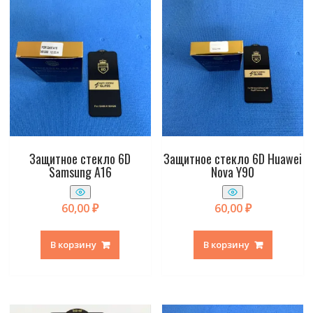
Защитное стекло 6D
Защитное стекло 6D Huawei
Samsung A16
Nova Y90
60,00
₽
60,00
₽
В корзину
В корзину