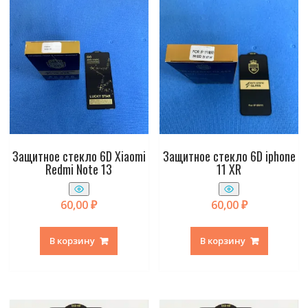
Защитное стекло 6D Xiaomi
Защитное стекло 6D iphone
Redmi Note 13
11 XR
60,00
₽
60,00
₽
В корзину
В корзину