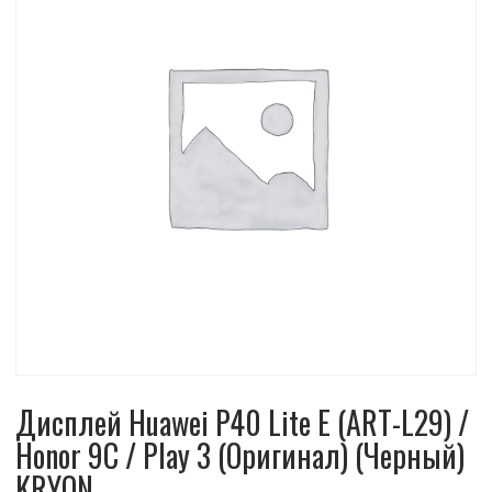
Дисплей Huawei P40 Lite E (ART-L29) /
Honor 9C / Play 3 (Оригинал) (Черный)
KRYON