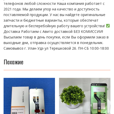
телефонов любой сложности Наша компания работает с
2021 года. Мы делаем упор на качество и доступность
поставляемой продукции. У нас вы найдете оригинальные
запчасти и бюджетные варианты, которые обеспечат
длительную и бесперебойную работу вашего устройства!
Доставка Работаем с Авито доставкой БЕЗ КОМИССИИ!
Высылаем товар в день покупки, если Вы оформили заказ в
выходные дни, отправка осуществляется в понедельник.
Самовывоз г. Улан-Удэ ул Терешковой 26. ПН-СБ 10:00-18:00
Похожие