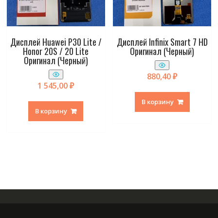
Дисплей Huawei P30 Lite /
Дисплей Infinix Smart 7 HD
Honor 20S / 20 Lite
Оригинал (Черный)
Оригинал (Черный)
880,40
₽
1 545,00
₽
В корзину
В корзину