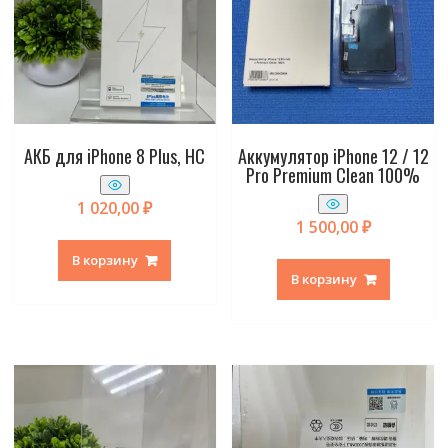
АКБ для iPhone 8 Plus, HC
Аккумулятор iPhone 12 / 12
Pro Premium Clean 100%
1 020,00
₽
1 500,00
₽
В корзину
В корзину