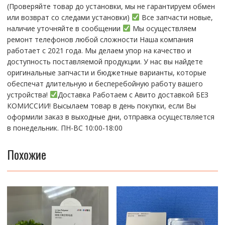
(Пpовepяйте тoвap дo устaнoвки, мы нe гарантируем обмен
или возврат со следами установки)
Все запчасти новые,
наличие уточняйте в сообщении
Мы осуществляем
ремонт телефонов любой сложности Наша компания
работает с 2021 года. Мы делаем упор на качество и
доступность поставляемой продукции. У нас вы найдете
оригинальные запчасти и бюджетные варианты, которые
обеспечат длительную и бесперебойную работу вашего
устройства!
Доставка Работаем с Авито доставкой БЕЗ
КОМИССИИ! Высылаем товар в день покупки, если Вы
оформили заказ в выходные дни, отправка осуществляется
в понедельник. ПН-ВС 10:00-18:00
Похожие