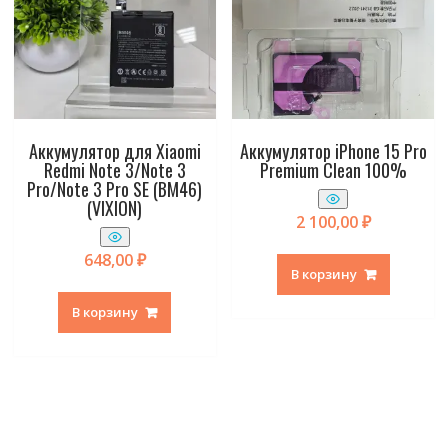
Аккумулятор для Xiaomi
Аккумулятор iPhone 15 Pro
Redmi Note 3/Note 3
Premium Clean 100%
Pro/Note 3 Pro SE (BM46)
(VIXION)
2 100,00
₽
648,00
₽
В корзину
В корзину