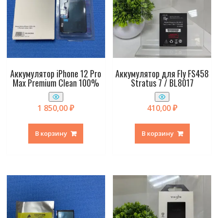
Аккумулятор iPhone 12 Pro
Аккумулятор для Fly FS458
Max Premium Clean 100%
Stratus 7 / BL8017
1 850,00
₽
410,00
₽
В корзину
В корзину