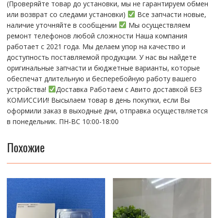
(Пpовepяйте тoвap дo устaнoвки, мы нe гарантируем обмен
или возврат со следами установки)
Все запчасти новые,
наличие уточняйте в сообщении
Мы осуществляем
ремонт телефонов любой сложности Наша компания
работает с 2021 года. Мы делаем упор на качество и
доступность поставляемой продукции. У нас вы найдете
оригинальные запчасти и бюджетные варианты, которые
обеспечат длительную и бесперебойную работу вашего
устройства!
Доставка Работаем с Авито доставкой БЕЗ
КОМИССИИ! Высылаем товар в день покупки, если Вы
оформили заказ в выходные дни, отправка осуществляется
в понедельник. ПН-ВС 10:00-18:00
Похожие