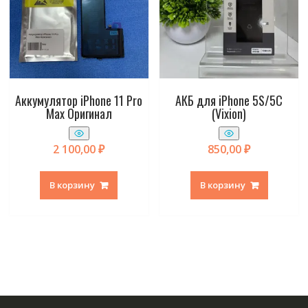
Аккумулятор iPhone 11 Pro
АКБ для iPhone 5S/5C
Max Оригинал
(Vixion)
2 100,00
₽
850,00
₽
В корзину
В корзину